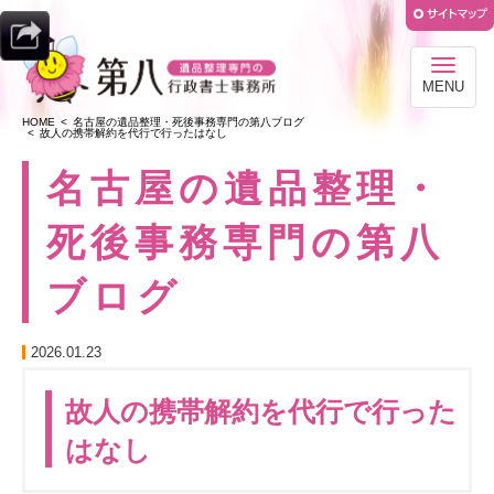
MENU
HOME
名古屋の遺品整理・死後事務専門の第八ブログ
故人の携帯解約を代行で行ったはなし
名古屋の遺品整理・
死後事務専門の第八
ブログ
2026.01.23
故人の携帯解約を代行で行った
はなし