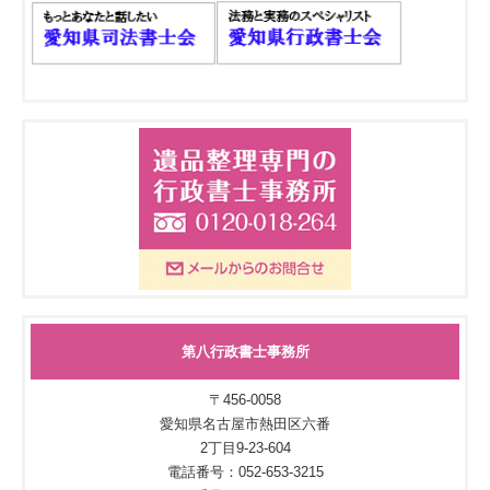
第八行政書士事務所
〒456-0058
愛知県名古屋市熱田区六番
2丁目9-23-604
電話番号：052-653-3215