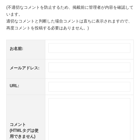
(不適切なコメントを防止するため、掲載前に管理者が内容を確認して
います。
適切なコメントと判断した場合コメントは直ちに表示されますので、
再度コメントを投稿する必要はありません。)
お名前:
メールアドレス:
URL:
コメント
(HTMLタグは使
用できません)