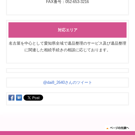
FAX番号：052-653-3216
対応エリア
名古屋を中心として愛知県全域で遺品整理のサービス及び遺品整理
に関連した相続手続きの相談に応じております。
@dai8_2640さんのツイート