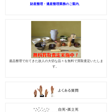
財産整理・遺産整理業務のご案内
。
遺品整理で出てきた故人の大切な品々を無料で買取査定いたしま
す。