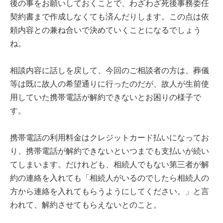
後の事をお願いしておくことで、わざわざ死後事務委任
契約書まで作成しなくても済んだりします。この点は依
頼内容との兼ね合いで決めていくことになるでしょう
ね。
相談内容に話しを戻して、今回のご相談者の方は、葬儀
等は既に故人の希望通りに行ったのだが、故人が生前使
用していた携帯電話が解約できないとお困りの様子で
す。
携帯電話の利用料金はクレジットカード払いになってお
り、携帯電話が解約できないといつまでも支払いが続い
てしまいます。だけれども、相続人でもない第三者が解
約の連絡を入れても「相続人がいるのでしたら相続人の
方から連絡を入れてもらうようにしてください。」と言
われて、解約させてもらえないとのこと。