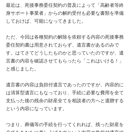
最近は、死後事務委任契約の普及によって「高齢者等終
身サポート事業者」からの解約受付も必要な書類を準備
しておけば、可能になってきました。
ただ、今回は各種契約の解除を依頼する内容の死後事務
委任契約書は用意されておらず、遺言書があるのみで
す。はてさてどうしたものかと思っていたのですが、遺
言書の内容を確認させてもらったら「これはいける！」
と感じました。
遺言書の内容は負担付遺言であったのですが、内容的に
は清算型遺言にもなっており、手続に必要な費用を全て
支払った後の残余の財産全てを相談者の方へと遺贈する
という内容になっています。
つまり、葬儀等の手続を行ってくれれば、残った財産を