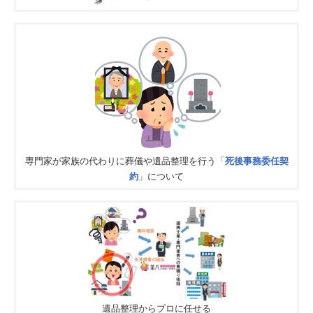
専門家が家族の代わりに葬儀や遺品整理を行う「
死後事務委任契
約
」について
遺品整理からプロに任せる