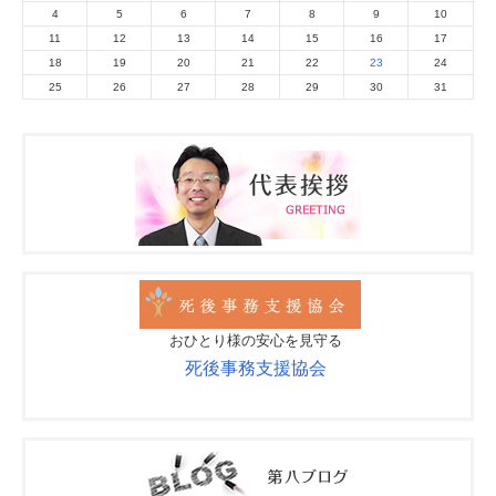
4
5
6
7
8
9
10
11
12
13
14
15
16
17
18
19
20
21
22
23
24
25
26
27
28
29
30
31
おひとり様の安心を見守る
死後事務支援協会