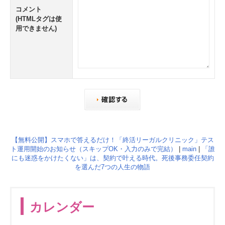
コメント
(HTMLタグは使
用できません)
【無料公開】スマホで答えるだけ！「終活リーガルクリニック」テス
ト運用開始のお知らせ（スキップOK・入力のみで完結）
|
main
|
「誰
にも迷惑をかけたくない」は、契約で叶える時代。死後事務委任契約
を選んだ7つの人生の物語
カレンダー