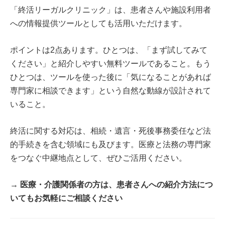
「終活リーガルクリニック」は、患者さんや施設利用者
への情報提供ツールとしても活用いただけます。
ポイントは2点あります。ひとつは、「まず試してみて
ください」と紹介しやすい無料ツールであること。もう
ひとつは、ツールを使った後に「気になることがあれば
専門家に相談できます」という自然な動線が設計されて
いること。
終活に関する対応は、相続・遺言・死後事務委任など法
的手続きを含む領域にも及びます。医療と法務の専門家
をつなぐ中継地点として、ぜひご活用ください。
→ 医療・介護関係者の方は、患者さんへの紹介方法につ
いてもお気軽にご相談ください