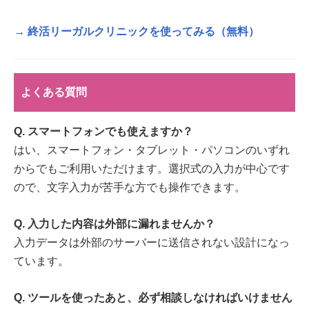
→ 終活リーガルクリニックを使ってみる（無料）
よくある質問
Q. スマートフォンでも使えますか？
はい、スマートフォン・タブレット・パソコンのいずれ
からでもご利用いただけます。選択式の入力が中心です
ので、文字入力が苦手な方でも操作できます。
Q. 入力した内容は外部に漏れませんか？
入力データは外部のサーバーに送信されない設計になっ
ています。
Q. ツールを使ったあと、必ず相談しなければいけません