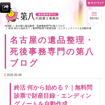
MENU
HOME
名古屋の遺品整理・死後事務専門の第八ブログ
終活 何から始める？｜無料問診票で財産目録・エンディングノートを自動作成
名古屋の遺品整理・
死後事務専門の第八
ブログ
2026.05.08
終活 何から始める？｜無料問
診票で財産目録・エンディン
グノートを自動作成