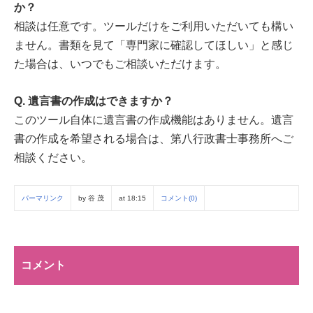
か？
相談は任意です。ツールだけをご利用いただいても構い
ません。書類を見て「専門家に確認してほしい」と感じ
た場合は、いつでもご相談いただけます。
Q. 遺言書の作成はできますか？
このツール自体に遺言書の作成機能はありません。遺言
書の作成を希望される場合は、第八行政書士事務所へご
相談ください。
パーマリンク
by 谷 茂
at 18:15
コメント(0)
コメント