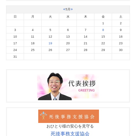
«
»
5月
日
月
火
水
木
金
土
1
2
3
4
5
6
7
8
9
10
11
12
13
14
15
16
17
18
19
20
21
22
23
24
25
26
27
28
29
30
31
おひとり様の安心を見守る
死後事務支援協会