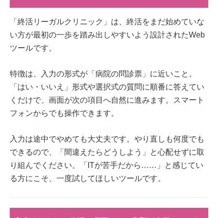
「終活リーガルクリニック」は、終活をまだ始めていな
い方が最初の一歩を踏み出しやすいよう設計されたWeb
ツールです。
特徴は、入力の形式が「病院の問診票」に近いこと。
「はい・いいえ」形式や選択式の質問に順番に答えてい
くだけで、画面が次の項目へ自然に進みます。スマート
フォンからでも操作できます。
入力は途中でやめても大丈夫です。やり直しも何度でも
できるので、「間違えたらどうしよう」と心配せずに取
り組んでください。「ITが苦手だから……」と感じてい
る方にこそ、一度試してほしいツールです。