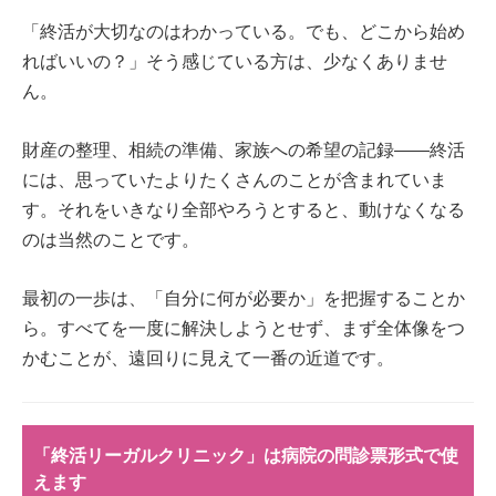
「終活が大切なのはわかっている。でも、どこから始め
ればいいの？」そう感じている方は、少なくありませ
ん。
財産の整理、相続の準備、家族への希望の記録——終活
には、思っていたよりたくさんのことが含まれていま
す。それをいきなり全部やろうとすると、動けなくなる
のは当然のことです。
最初の一歩は、「自分に何が必要か」を把握することか
ら。すべてを一度に解決しようとせず、まず全体像をつ
かむことが、遠回りに見えて一番の近道です。
「終活リーガルクリニック」は病院の問診票形式で使
えます