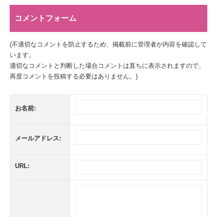
コメントフォーム
(不適切なコメントを防止するため、掲載前に管理者が内容を確認して
います。
適切なコメントと判断した場合コメントは直ちに表示されますので、
再度コメントを投稿する必要はありません。)
お名前:
メールアドレス:
URL: