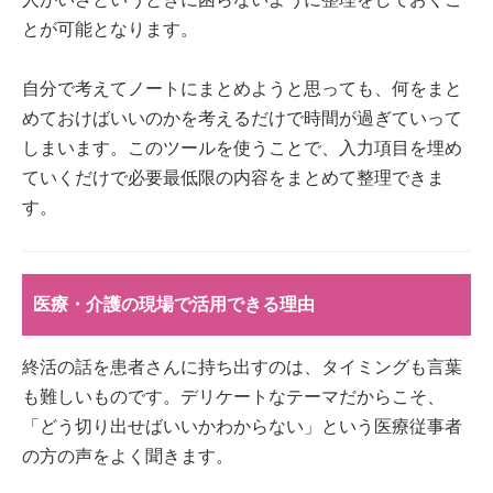
とが可能となります。
自分で考えてノートにまとめようと思っても、何をまと
めておけばいいのかを考えるだけで時間が過ぎていって
しまいます。このツールを使うことで、入力項目を埋め
ていくだけで必要最低限の内容をまとめて整理できま
す。
医療・介護の現場で活用できる理由
終活の話を患者さんに持ち出すのは、タイミングも言葉
も難しいものです。デリケートなテーマだからこそ、
「どう切り出せばいいかわからない」という医療従事者
の方の声をよく聞きます。