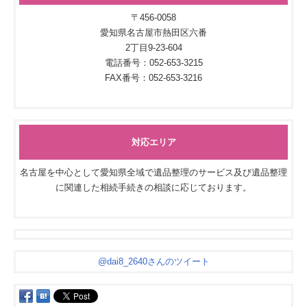
〒456-0058
愛知県名古屋市熱田区六番
2丁目9-23-604
電話番号：052-653-3215
FAX番号：052-653-3216
対応エリア
名古屋を中心として愛知県全域で遺品整理のサービス及び遺品整理
に関連した相続手続きの相談に応じております。
@dai8_2640さんのツイート