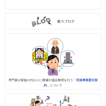
専門家が家族の代わりに葬儀や遺品整理を行う「
死後事務委任契
約
」について