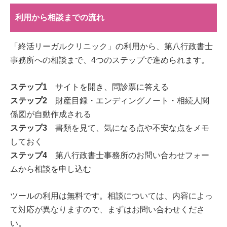
利用から相談までの流れ
「終活リーガルクリニック」の利用から、第八行政書士
事務所への相談まで、4つのステップで進められます。
ステップ1
サイトを開き、問診票に答える
ステップ2
財産目録・エンディングノート・相続人関
係図が自動作成される
ステップ3
書類を見て、気になる点や不安な点をメモ
しておく
ステップ4
第八行政書士事務所のお問い合わせフォー
ムから相談を申し込む
ツールの利用は無料です。相談については、内容によっ
て対応が異なりますので、まずはお問い合わせくださ
い。