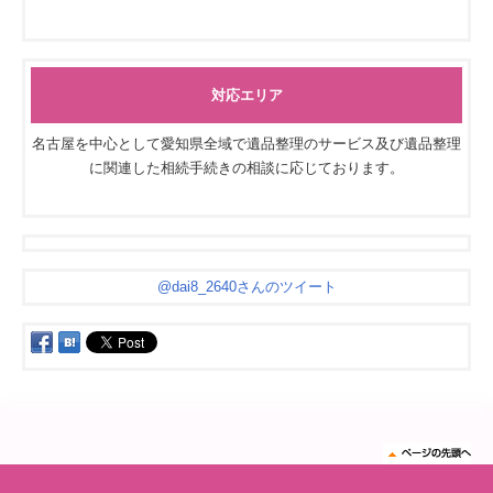
対応エリア
名古屋を中心として愛知県全域で遺品整理のサービス及び遺品整理
に関連した相続手続きの相談に応じております。
@dai8_2640さんのツイート