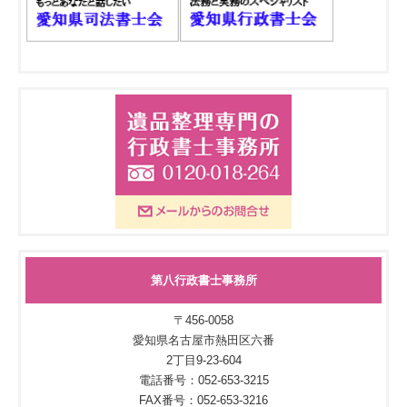
第八行政書士事務所
〒456-0058
愛知県名古屋市熱田区六番
2丁目9-23-604
電話番号：052-653-3215
FAX番号：052-653-3216