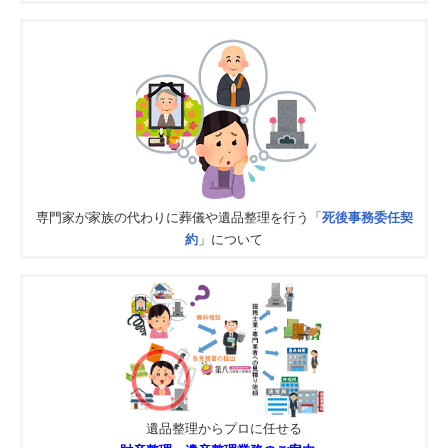
専門家が家族の代わりに葬儀や遺品整理を行う「
死後事務委任契
約
」について
遺品整理からプロに任せる