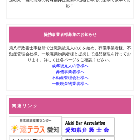
応！
提携事業者様募集のお知らせ
第八行政書士事務所では職業後見人の方を始め。葬儀事業者様、不
動産管理会社様、一般廃棄物業者様と提携して遺品整理を行ってお
ります。詳しくは各ページをご確認ください。
成年後見人の皆様へ
葬儀事業者様へ
不動産管理会社様へ
一般廃棄物業者様へ
関 連 リ ン ク