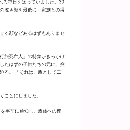
れる毎日を送っていました。30
の泣き顔を最後に、家族との縁
せる顔などあるはずもありませ
行旅死亡人」の特集がきっかけ
したはずの子供たちの元に、突
迫る。 「それは、親として二
くことにしました。
とを事前に通知し、親族への連