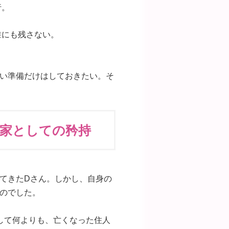
行。
誰にも残さない。
い準備だけはしておきたい。そ
大家としての矜持
てきたDさん。しかし、自身の
のでした。
して何よりも、亡くなった住人