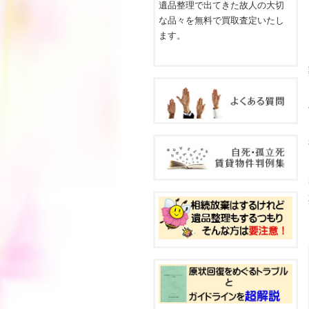
遺品整理で出てきた故人の大切
な品々を無料で買取査定いたし
ます。