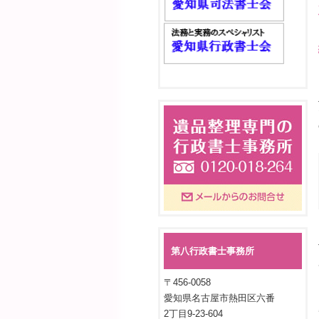
第八行政書士事務所
〒456-0058
愛知県名古屋市熱田区六番
2丁目9-23-604