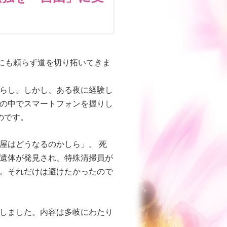
にも頼らず道を切り拓いてきま
らし。しかし、ある夜に経験し
の中でスマートフォンを握りし
のです。
屋はどうなるのかしら」。 死
遺体が発見され、特殊清掃員が
。それだけは避けたかったので
しました。内容は多岐にわたり