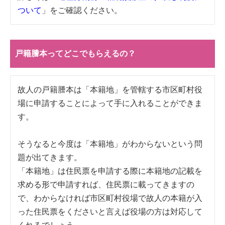
ついて
」をご確認ください。
戸籍謄本ってどこでもらえるの？
故人の戸籍謄本は「本籍地」を管轄する市区町村役
場に申請することによって手に入れることができま
す。
そうなると今度は「本籍地」がわからないという問
題が出てきます。
「本籍地」は住民票を申請する際に本籍地の記載を
求める形で申請すれば、住民票に載ってきますの
で、わからなければ市区町村役場で故人の本籍が入
った住民票をくださいと言えば役場の方は対応して