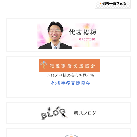
おひとり様の安心を見守る
死後事務支援協会