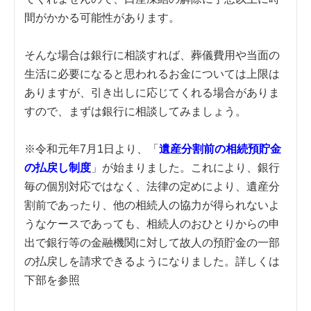
間がかかる可能性があります。
そんな場合は銀行に相談すれば、葬儀費用や当面の
生活に必要になると思われるお金については上限は
ありますが、引き出しに応じてくれる場合がありま
すので、まずは銀行に相談してみましょう。
※令和元年7月1日より、「
遺産分割前の相続預貯金
の払戻し制度
」が始まりました。これにより、銀行
毎の個別対応ではなく、法律の定めにより、遺産分
割前であったり、他の相続人の協力が得られないよ
うなケースであっても、相続人のおひとりからの申
出で銀行等の金融機関に対して故人の預貯金の一部
の払戻しを請求できるようになりました。詳しくは
下部を参照