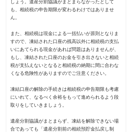
しょう。遺産分割協議がまとまらなかったとして
も、相続税の申告期限が変わるわけではありませ
ん。
また、相続税は現金による一括払いが原則となりま
すので、凍結された口座の残高以外に相続税の支払
いにあてられる現金があれば問題はありませんが、
もし、凍結された口座のお金を引き出さないと相続
税が支払えないとなると相続税の納期に間に合わな
くなる危険性がありますのでご注意ください。
凍結口座の解除の手続きは相続税の申告期限も考慮
にいれて、なるべく余裕をもって進められるよう段
取りをしていきましょう。
遺産分割協議がまとまらず、凍結を解除できない場
合であっても「遺産分割前の相続預貯金払戻し制