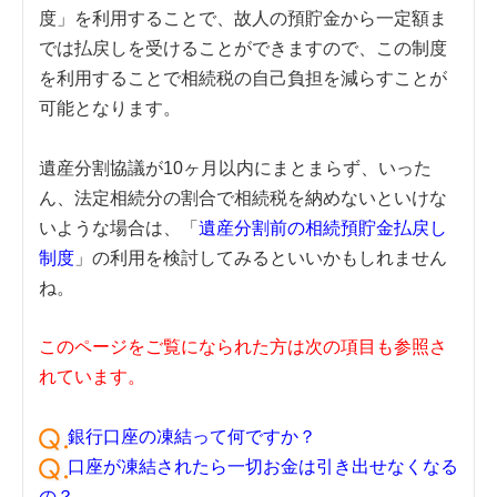
度」を利用することで、故人の預貯金から一定額ま
では払戻しを受けることができますので、この制度
を利用することで相続税の自己負担を減らすことが
可能となります。
遺産分割協議が10ヶ月以内にまとまらず、いった
ん、法定相続分の割合で相続税を納めないといけな
いような場合は、「
遺産分割前の相続預貯金払戻し
制度
」の利用を検討してみるといいかもしれません
ね。
このページをご覧になられた方は次の項目も参照さ
れています。
銀行口座の凍結って何ですか？
口座が凍結されたら一切お金は引き出せなくなる
の？