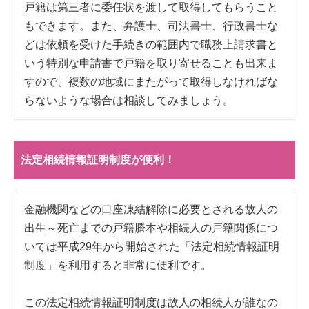
戸籍は第三者に委任状を渡して取得してもらうこと
もできます。また、弁護士、司法書士、行政書士な
どは依頼を受けた手続きの範囲内で職務上請求書と
いう特別な申請書で戸籍を取り寄せることも出来ま
すので、複数の地域にまたがって取得しなければな
らないような場合は相談してみましょう。
法定相続情報証明制度が便利！
金融機関などの口座凍結解除に必要とされる故人の
出生～死亡までの戸籍謄本や相続人の戸籍関係につ
いては平成29年から開始された「法定相続情報証明
制度」を利用すると非常に便利です。
この法定相続情報証明制度は故人の相続人が誰なの