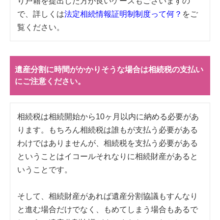
り戸籍を提出した方が良いケースもございますの
で、詳しくは
法定相続情報証明制制度って何？
をご
覧ください。
遺産分割に時間がかかりそうな場合は相続税の支払い
にご注意ください。
相続税は相続開始から10ヶ月以内に納める必要があ
ります。もちろん相続税は誰もが支払う必要がある
わけではありませんが、相続税を支払う必要がある
ということはイコールそれなりに相続財産があると
いうことです。
そして、相続財産があれば遺産分割協議もすんなり
と進む場合だけでなく、もめてしまう場合もあるで