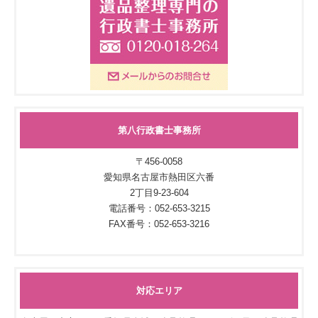
第八行政書士事務所
〒456-0058
愛知県名古屋市熱田区六番
2丁目9-23-604
電話番号：052-653-3215
FAX番号：052-653-3216
対応エリア