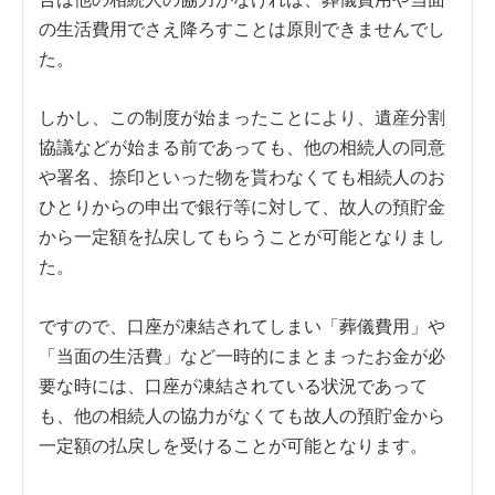
の生活費用でさえ降ろすことは原則できませんでし
た。
しかし、この制度が始まったことにより、遺産分割
協議などが始まる前であっても、他の相続人の同意
や署名、捺印といった物を貰わなくても相続人のお
ひとりからの申出で銀行等に対して、故人の預貯金
から一定額を払戻してもらうことが可能となりまし
た。
ですので、口座が凍結されてしまい「葬儀費用」や
「当面の生活費」など一時的にまとまったお金が必
要な時には、口座が凍結されている状況であって
も、他の相続人の協力がなくても故人の預貯金から
一定額の払戻しを受けることが可能となります。