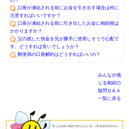
口座が凍結される前にお金を引き出す場合は何に
注意すればいいですか？
口座が凍結される前に引き出したお金に相続税は
かかりますか？
父の残した預金を兄が勝手に使用しそうで心配で
す。どうすれば良いでしょうか？
郵便局の口座解約はどうすればいいの？
みんなが感
じる相続の
疑問Ｑ＆Ａ
一覧に戻る