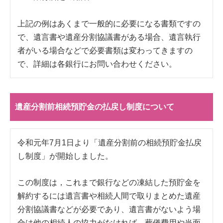
上記の例はあくまで一般的に必要になる書類ですの
で、遺言書や遺産分割協議書がある場合、遺言執行
者がいる場合などで必要書類は変わってきますの
で、詳細は各銀行にお問い合わせください。
遺産分割前相続預貯金の払戻し制度について
令和元年7月1日より「遺産分割前の相続預貯金払戻
し制度」が開始しました。
この制度は，これまで銀行などの凍結した預貯金を
解約するには遺言書や相続人間で取りまとめた遺産
分割協議書などが必要であり、遺言書がないよう場
合は他の相続人の協力がなければ、葬儀費用や当面