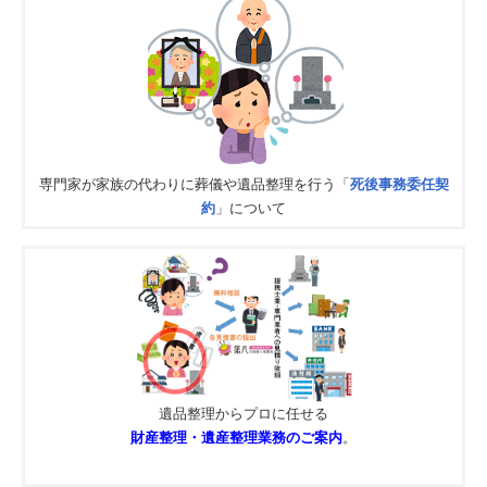
専門家が家族の代わりに葬儀や遺品整理を行う「
死後事務委任契
約
」について
遺品整理からプロに任せる
財産整理・遺産整理業務のご案内
。