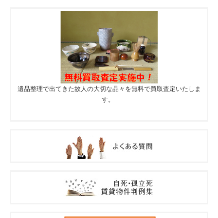
遺品整理で出てきた故人の大切な品々を無料で買取査定いたしま
す。