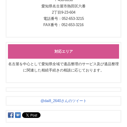
愛知県名古屋市熱田区六番
2丁目9-23-604
電話番号：052-653-3215
FAX番号：052-653-3216
対応エリア
名古屋を中心として愛知県全域で遺品整理のサービス及び遺品整理
に関連した相続手続きの相談に応じております。
@dai8_2640さんのツイート