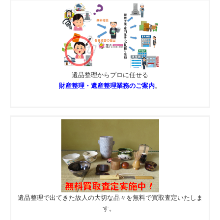
遺品整理からプロに任せる
財産整理・遺産整理業務のご案内
。
遺品整理で出てきた故人の大切な品々を無料で買取査定いたしま
す。