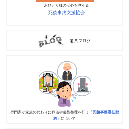
おひとり様の安心を見守る
死後事務支援協会
専門家が家族の代わりに葬儀や遺品整理を行う「
死後事務委任契
約
」について