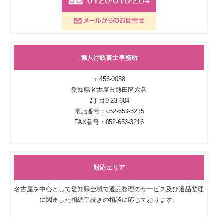
第八行政書士事務所
〒456-0058
愛知県名古屋市熱田区六番
2丁目9-23-604
電話番号：052-653-3215
FAX番号：052-653-3216
対応エリア
名古屋を中心として愛知県全域で遺品整理のサービス及び遺品整理
に関連した相続手続きの相談に応じております。