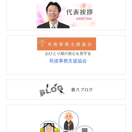
おひとり様の安心を見守る
死後事務支援協会