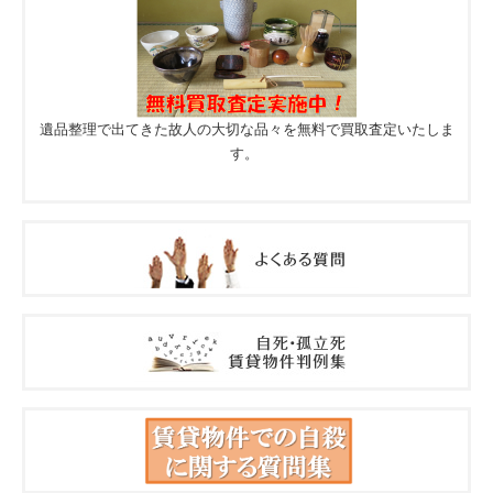
遺品整理で出てきた故人の大切な品々を無料で買取査定いたしま
す。